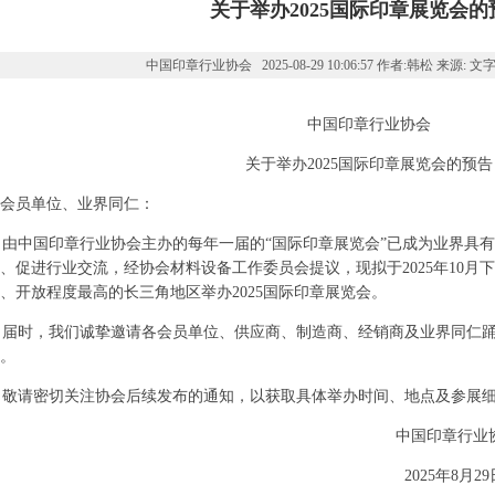
关于举办2025国际印章展览会的
中国印章行业协会 2025-08-29 10:06:57 作者:韩松 来源: 文
中国印章行业协会
关于举办2025国际印章展览会的预告
会员单位、业界同仁：
中国印章行业协会主办的每年一届的“国际印章展览会”已成为业界具有
、促进行业交流，经协会材料设备工作委员会提议，现拟于2025年10月
、开放程度最高的长三角地区举办2025国际印章展览会。
届时，我们诚挚邀请各会员单位、供应商、制造商、经销商及业界同仁踊
。
敬请密切关注协会后续发布的通知，以获取具体举办时间、地点及参展
中国印章行业协
2025年8月29