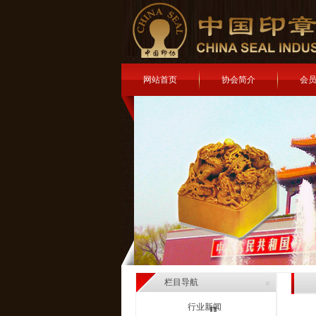
网站首页
协会简介
会
栏目导航
行业新闻