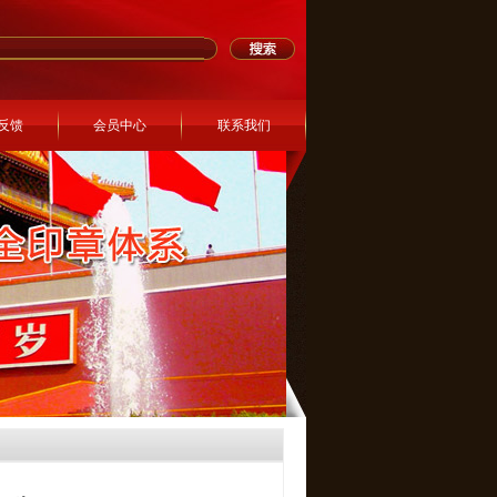
反馈
会员中心
联系我们