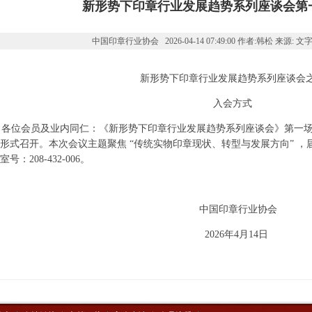
新形势下印章行业发展趋势系列座谈会第
中国印章行业协会 2026-04-14 07:49:00 作者:韩松 来源: 文
新形势下印章行业发展趋势系列座谈会
入会方式
各位会员及业内同仁：《新形势下印章行业发展趋势系列座谈会》第一场
形式召开。本次会议主题聚焦 “传统实物印章现状、转型与发展方向” 
室号：208-432-006。
中国印章行业协会
2026年4月14日