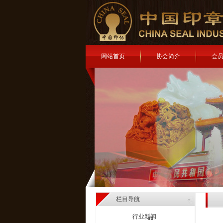
网站首页
协会简介
会
栏目导航
行业新闻