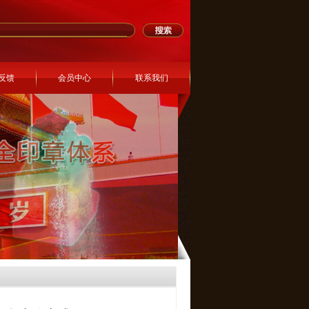
反馈
会员中心
联系我们