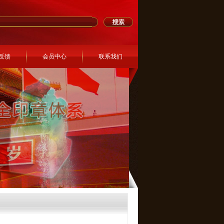
反馈
会员中心
联系我们