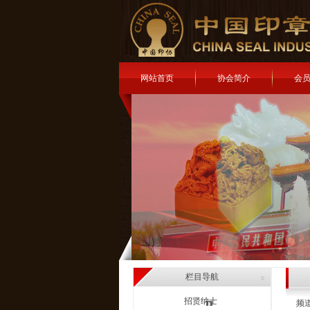
网站首页
协会简介
会
栏目导航
招贤纳士
频道